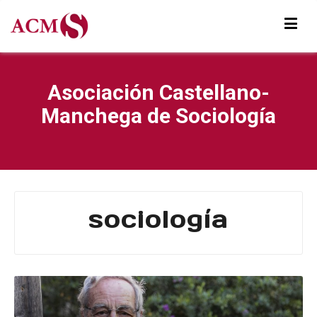
Asociación Castellano-
Manchega de Sociología
sociología