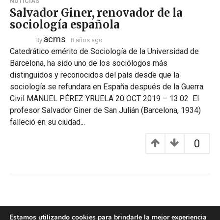
NOTICIAS
Salvador Giner, renovador de la
sociología española
acms
By
8 años ago
Catedrático emérito de Sociología de la Universidad de
Barcelona, ha sido uno de los sociólogos más
distinguidos y reconocidos del país desde que la
sociología se refundara en España después de la Guerra
Civil MANUEL PÉREZ YRUELA 20 OCT 2019 – 13:02 El
profesor Salvador Giner de San Julián (Barcelona, 1934)
falleció en su ciudad...
0
Estamos utilizando cookies para brindarle la mejor experiencia