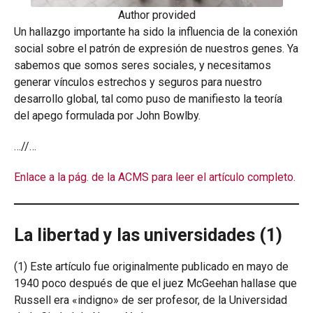
Author provided
Un hallazgo importante ha sido la influencia de la conexión
social sobre el patrón de expresión de nuestros genes. Ya
sabemos que somos seres sociales, y necesitamos
generar vínculos estrechos y seguros para nuestro
desarrollo global, tal como puso de manifiesto la teoría
del apego formulada por John Bowlby.
…//…
Enlace a la pág. de la ACMS para leer el artículo completo.
La libertad y las universidades (1)
(1) Este artículo fue originalmente publicado en mayo de
1940 poco después de que el juez McGeehan hallase que
Russell era «indigno» de ser profesor, de la Universidad