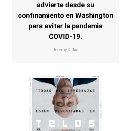
advierte desde su
confinamiento en Washington
para evitar la pandemia
COVID-19.
Jeremy Rifkin