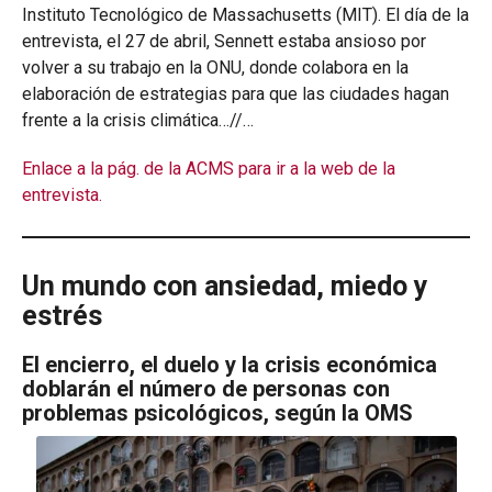
Instituto Tecnológico de Massachusetts (MIT). El día de la
entrevista, el 27 de abril, Sennett estaba ansioso por
volver a su trabajo en la ONU, donde colabora en la
elaboración de estrategias para que las ciudades hagan
frente a la crisis climática…//…
Enlace a la pág. de la ACMS para ir a la web de la
entrevista.
Un mundo con ansiedad, miedo y
estrés
El encierro, el duelo y la crisis económica
doblarán el número de personas con
problemas psicológicos, según la OMS