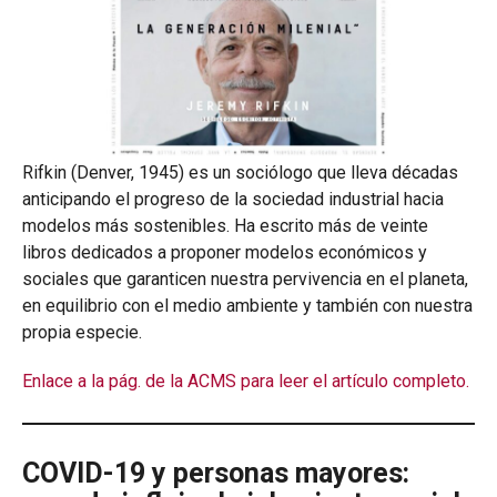
Rifkin (Denver, 1945) es un sociólogo que lleva décadas
anticipando el progreso de la sociedad industrial hacia
modelos más sostenibles. Ha escrito más de veinte
libros dedicados a proponer modelos económicos y
sociales que garanticen nuestra pervivencia en el planeta,
en equilibrio con el medio ambiente y también con nuestra
propia especie.
Enlace a la pág. de la ACMS para leer el artículo completo.
COVID-19 y personas mayores: