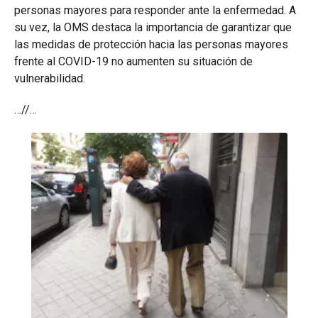
personas mayores para responder ante la enfermedad. A
su vez, la OMS destaca la importancia de garantizar que
las medidas de protección hacia las personas mayores
frente al COVID-19 no aumenten su situación de
vulnerabilidad.
…//…