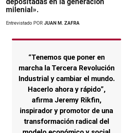
depositadas en la generación
milenial».
Entrevistado POR
JUAN M. ZAFRA
“Tenemos que poner en
marcha la Tercera Revolución
Industrial y cambiar el mundo.
Hacerlo ahora y rápido”,
afirma Jeremy Rikfin,
inspirador y promotor de una
transformación radical del
modelo económico y social