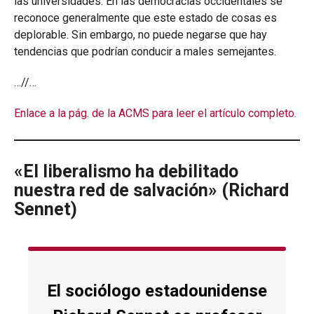
las universidades. En las democracias occidentales se
reconoce generalmente que este estado de cosas es
deplorable. Sin embargo, no puede negarse que hay
tendencias que podrían conducir a males semejantes.
…//…
Enlace a la pág. de la ACMS para leer el artículo completo.
«El liberalismo ha debilitado
nuestra red de salvación» (Richard
Sennet)
El sociólogo estadounidense