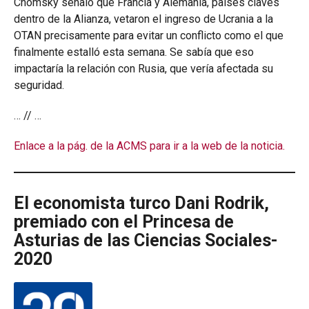
Chomsky señaló que Francia y Alemania, países claves
dentro de la Alianza, vetaron el ingreso de Ucrania a la
OTAN precisamente para evitar un conflicto como el que
finalmente estalló esta semana. Se sabía que eso
impactaría la relación con Rusia, que vería afectada su
seguridad.
… // …
Enlace a la pág. de la ACMS para ir a la web de la noticia.
El economista turco Dani Rodrik,
premiado con el Princesa de
Asturias de las Ciencias Sociales-
2020