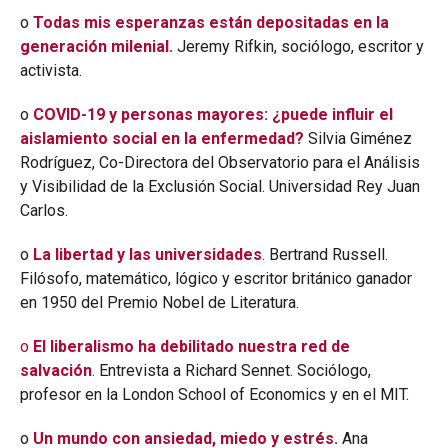
o
Todas mis esperanzas están depositadas en la
generación milenial
.
Jeremy Rifkin, sociólogo, escritor y
activista.
o
COVID-19 y personas mayores: ¿puede influir el
aislamiento social en la enfermedad?
Silvia Giménez
Rodríguez, Co-Directora del Observatorio para el Análisis
y Visibilidad de la Exclusión Social. Universidad Rey Juan
Carlos.
o
La libertad y las universidades
.
Bertrand Russell.
Filósofo, matemático, lógico y escritor británico ganador
en 1950 del Premio Nobel de Literatura.
o
El liberalismo ha debilitado nuestra red de
salvación
.
Entrevista a Richard Sennet. Sociólogo,
profesor en la London School of Economics y en el MIT.
o
Un mundo con ansiedad, miedo y estrés.
Ana