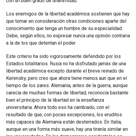
con un buen grado de unanimidad.
Los enemigos de la libertad académica sostienen que hay
que tomar en consideración otras condiciones aparte del
conocimiento que tenga un hombre de su especialidad.
Debe, según ellos, no expresar nunca una opinión contraria
a la de los que detentan el poder.
Este criterio ha sido vigorosamente defendido por los
Estados totalitarios. Rusia no ha disfrutado jamás de una
libertad académica excepto durante el breve reinado de
Kerensky, pero creo que ahora tiene menos aun que en el
tiempo de los zares. Alemania, antes de la guerra, aunque
carecía de muchas formas de libertad, reconocía bastante
bien el principio de la libertad en la enseñanza
universitaria. Ahora todo eso ha cambiado, con el
resultado de que, con po­cas excepciones, los eruditos
más capaces de Alemania están desterrados. En Italia,
aunque en una forma más suave, hay una tiranía similar en