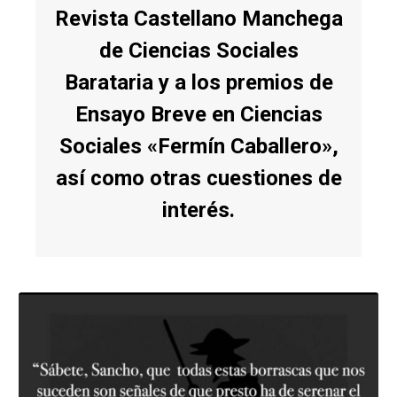
Revista Castellano Manchega
de Ciencias Sociales
Barataria y a los premios de
Ensayo Breve en Ciencias
Sociales «Fermín Caballero»,
así como otras cuestiones de
interés.