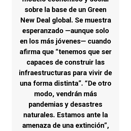
sobre la base de un Green
New Deal global. Se muestra
esperanzado —aunque solo
en los más jóvenes— cuando
afirma que “tenemos que ser
capaces de construir las
infraestructuras para vivir de
una forma distinta”. “De otro
modo, vendrán más
pandemias y desastres
naturales. Estamos ante la
amenaza de una extinción”,