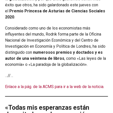
éxito que otros, ha sido galardonado este jueves con
el
Premio Princesa de Asturias de Ciencias Sociales
2020
.
Considerado como uno de los economistas más
influyentes del mundo, Rodrik forma parte de la Oficina
Nacional de Investigación Económica y del Centro de
Investigación en Economía y Política de Londres, ha sido
distinguido con
numerosos premios y doctados y es
autor de una veintena de libros
, como «Las leyes de la
economía» o «La paradoja de la globalización».
…//…
Enlace a la pág. de la ACMS para ir a la web de la noticia.
«Todas mis esperanzas están