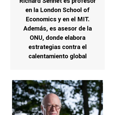
Richard Sennet
es profesor
en la London School of
Economics y en el MIT.
Además, es asesor de la
ONU, donde elabora
estrategias contra el
calentamiento global