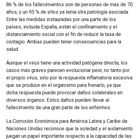
86 % de los fallecimientos son de personas de más de 70
años, y un 95 % de ellos ya tenía otra patología asociada.
Entre las medidas instauradas por una parte de los
países, incluida España, están el confinamiento y el
distanciamiento social con el fin de reducir la tasa de
contagio. Ambas pueden tener consecuencias para la
salud.
Aunque el virus tiene una actividad patógena directa, los
casos más graves parecen evolucionar peor, no tanto por
el propio virus, sino por la respuesta inflamatoria excesiva
que se produce en el organismo para frenarlo, ya que
dicha respuesta puede provocar daños colaterales en
diversos órganos. Estos daños pueden llevar al
fallecimiento de una gran parte de los enfermos.
La Comisión Económica para América Latina y Caribe de
Naciones Unidas reconoce que la soledad y el aislamiento
juegan un papel importante respecto a la capacidad de las