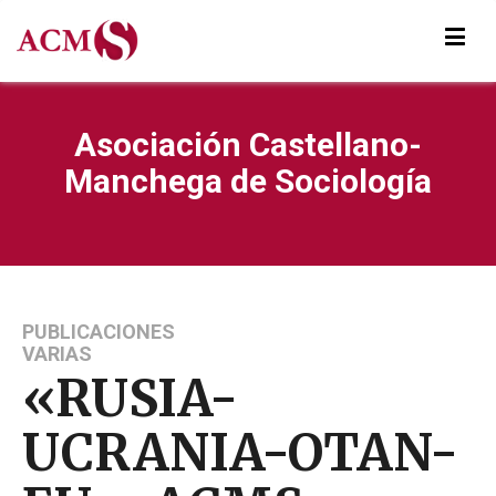
Asociación Castellano-
Manchega de Sociología
PUBLICACIONES
VARIAS
«RUSIA-
UCRANIA-OTAN-