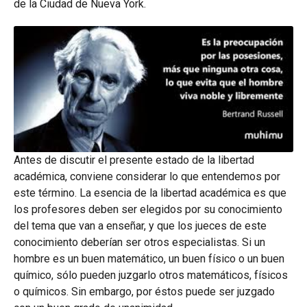
de la Ciudad de Nueva York.
Antes de discutir el presente estado de la libertad
académica, conviene considerar lo que entendemos por
este término. La esencia de la libertad académica es que
los profesores deben ser elegidos por su conocimiento
del tema que van a enseñar, y que los jueces de este
conocimiento debe­rían ser otros especialistas. Si un
hombre es un buen matemático, un buen físico o un buen
químico, sólo pueden juzgarlo otros matemáticos, físicos
o químicos. Sin embargo, por éstos puede ser juzgado