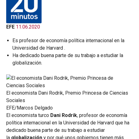
EFE
11.06.2020
Es profesor de economía política internacional en la
Universidad de Harvard .
Ha dedicado buena parte de su trabajo a estudiar la
globalización.
El economista Dani Rodrik, Premio Princesa de Ciencias
Sociales
EFE/Marcos Delgado
El economista turco
Dani Rodrik
, profesor de economía
política internacional en la Universidad de Harvard que ha
dedicado buena parte de su trabajo a estudiar
la
globalización
y por qué unos gobiernos tienen más