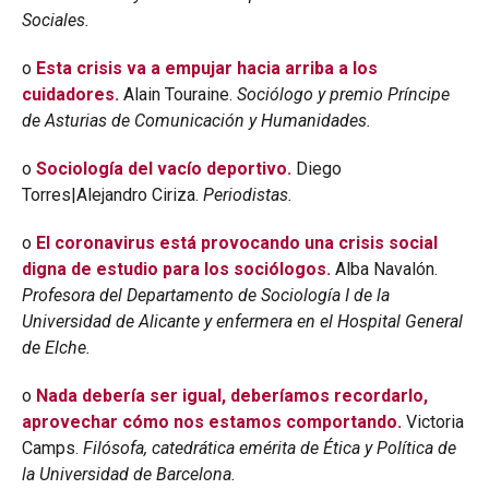
Sociales.
o
Esta crisis va a empujar hacia arriba a los
cuidadores.
Alain Touraine.
Sociólogo y premio Príncipe
de Asturias de Comunicación y Humanidades.
o
Sociología del vacío deportivo.
Diego
Torres|Alejandro Ciriza.
Periodistas.
o
El coronavirus está provocando una crisis social
digna de estudio para los sociólogos.
Alba Navalón.
Profesora del Departamento de Sociología I de la
Universidad de Alicante y enfermera en el Hospital General
de Elche.
o
Nada debería ser igual, deberíamos recordarlo,
aprovechar cómo nos estamos comportando.
Victoria
Camps.
Filósofa, catedrática emérita de Ética y Política de
la Universidad de Barcelona.