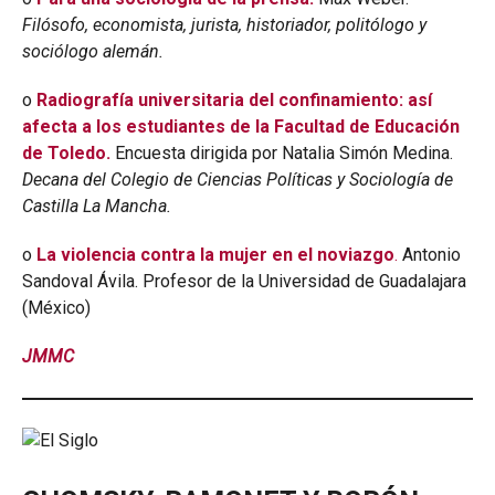
Filósofo, economista, jurista, historiador, politólogo y
sociólogo alemán.
o
Radiografía universitaria del confinamiento: así
afecta a los estudiantes de la Facultad de Educación
de Toledo.
Encuesta dirigida por Natalia Simón Medina.
Decana del Colegio de Ciencias Políticas y Sociología de
Castilla La Mancha.
o
La violencia contra la mujer en el noviazgo
.
Antonio
Sandoval Ávila. Profesor de la Universidad de Guadalajara
(México)
JMMC