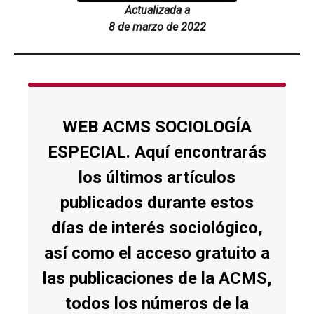
Actualizada a
8 de marzo de 2022
WEB ACMS SOCIOLOGÍA
ESPECIAL. Aquí encontrarás
los últimos artículos
publicados durante estos
días de interés sociológico,
así como el acceso gratuito a
las publicaciones de la ACMS,
todos los números de la