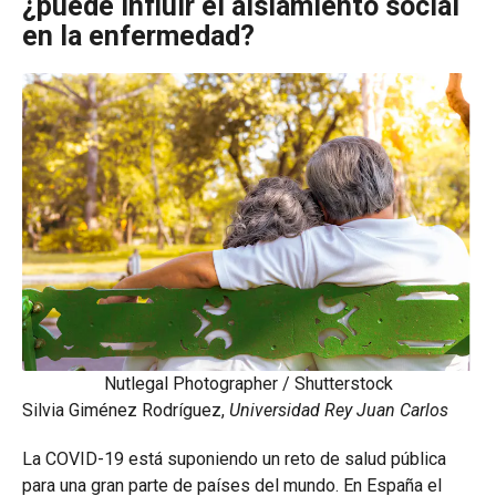
¿puede influir el aislamiento social
en la enfermedad?
Nutlegal Photographer / Shutterstock
Silvia Giménez Rodríguez,
Universidad Rey Juan Carlos
La COVID-19 está suponiendo un reto de salud pública
para una gran parte de países del mundo. En España el