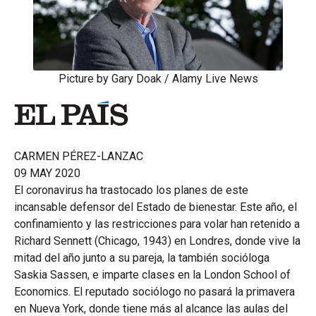
Picture by Gary Doak / Alamy Live News
CARMEN PÉREZ-LANZAC
09 MAY 2020
El coronavirus ha trastocado los planes de este
incansable defensor del Estado de bienestar. Este año, el
confinamiento y las restricciones para volar han retenido a
Richard Sennett (Chicago, 1943) en Londres, donde vive la
mitad del año junto a su pareja, la también socióloga
Saskia Sassen, e imparte clases en la London School of
Economics. El reputado sociólogo no pasará la primavera
en Nueva York, donde tiene más al alcance las aulas del