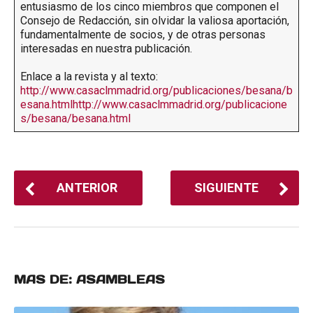
entusiasmo de los cinco miembros que componen el
Consejo de Redacción, sin olvidar la valiosa aportación,
fundamentalmente de socios, y de otras personas
interesadas en nuestra publicación.
Enlace a la revista y al texto:
http://www.casaclmmadrid.org/publicaciones/besana/b
esana.htmlhttp://www.casaclmmadrid.org/publicacione
s/besana/besana.html
ANTERIOR
SIGUIENTE
MAS DE:
ASAMBLEAS