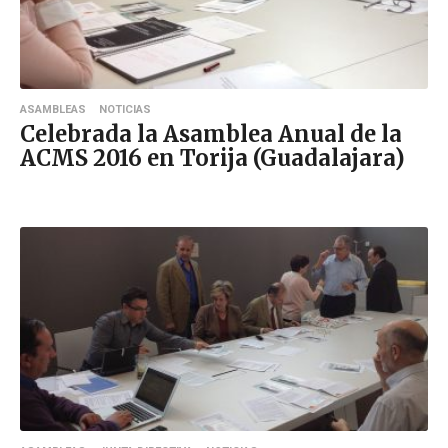
ASAMBLEAS
NOTICIAS
Celebrada la Asamblea Anual de la
ACMS 2016 en Torija (Guadalajara)