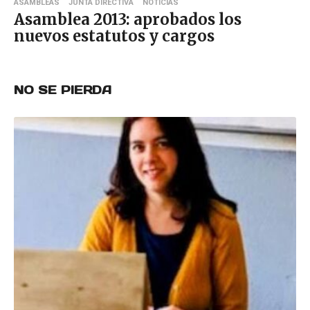
ASAMBLEAS
JUNTA DIRECTIVA
NOTICIAS
Asamblea 2013: aprobados los
nuevos estatutos y cargos
NO SE PIERDA