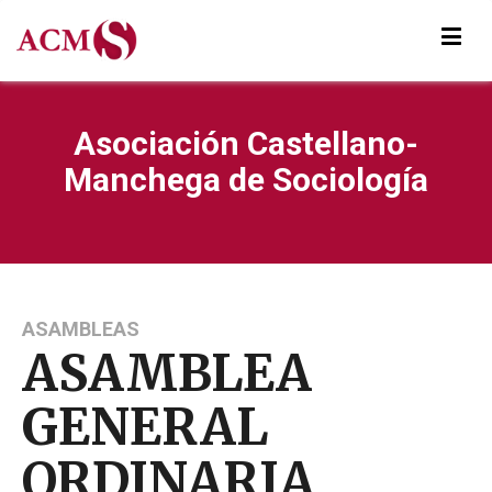
Asociación Castellano-
Manchega de Sociología
ASAMBLEAS
ASAMBLEA
GENERAL
ORDINARIA