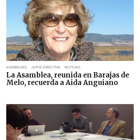
ASAMBLEAS
JUNTA DIRECTIVA
NOTICIAS
La Asamblea, reunida en Barajas de
Melo, recuerda a Aida Anguiano