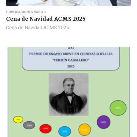
PUBLICACIONES VARIAS
Cena de Navidad ACMS 2025
Cena de Navidad ACMS 2025