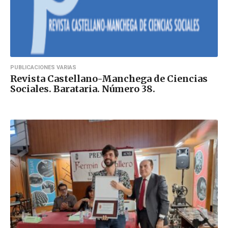
PUBLICACIONES VARIAS
Revista Castellano-Manchega de Ciencias
Sociales. Barataria. Número 38.