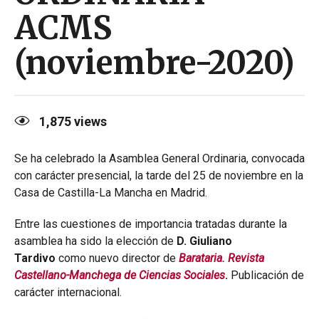
ACMS
(noviembre-2020)
1,875
views
Se ha celebrado la Asamblea General Ordinaria, convocada
con carácter presencial, la tarde del 25 de noviembre en la
Casa de Castilla-La Mancha en Madrid.
Entre las cuestiones de importancia tratadas durante la
asamblea ha sido la elección de
D. Giuliano
Tardivo
como nuevo director de
Βarataria. Revista
Castellano-Manchega de Ciencias Sociales
.
Publicación de
carácter internacional.