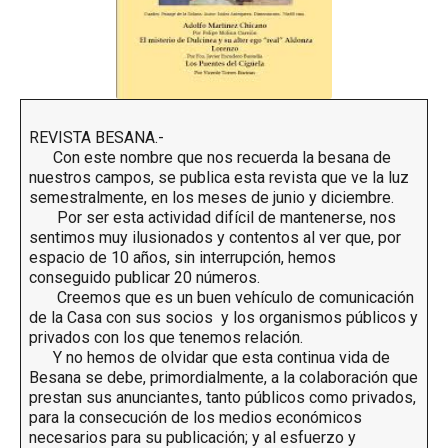
REVISTA BESANA.-
Con este nombre que nos recuerda la besana de
nuestros campos, se publica esta revista que ve la luz
semestralmente, en los meses de junio y diciembre.
Por ser esta actividad difícil de mantenerse, nos
sentimos muy ilusionados y contentos al ver que, por
espacio de 10 años, sin interrupción, hemos
conseguido publicar 20 números.
Creemos que es un buen vehículo de comunicación
de la Casa con sus socios y los organismos públicos y
privados con los que tenemos relación.
Y no hemos de olvidar que esta continua vida de
Besana se debe, primordialmente, a la colaboración que
prestan sus anunciantes, tanto públicos como privados,
para la consecución de los medios económicos
necesarios para su publicación; y al esfuerzo y