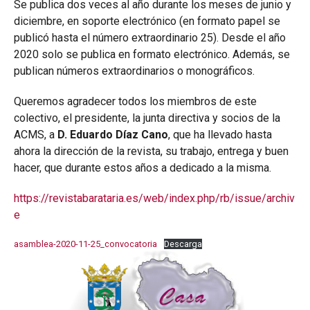
Se publica dos veces al año durante los meses de junio y
diciembre, en soporte electrónico (en formato papel se
publicó hasta el número extraordinario 25). Desde el año
2020 solo se publica en formato electrónico. Además, se
publican números extraordinarios o monográficos.
Queremos agradecer todos los miembros de este
colectivo, el presidente, la junta directiva y socios de la
ACMS, a
D. Eduardo Díaz Cano
, que ha llevado hasta
ahora la dirección de la revista, su trabajo, entrega y buen
hacer, que durante estos años a dedicado a la misma.
https://revistabarataria.es/web/index.php/rb/issue/archiv
e
asamblea-2020-11-25_convocatoria
Descarga