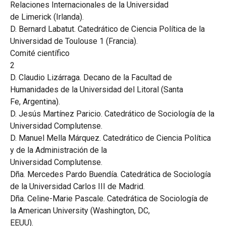
Relaciones Internacionales de la Universidad
de Limerick (Irlanda).
D. Bernard Labatut. Catedrático de Ciencia Política de la
Universidad de Toulouse 1 (Francia).
Comité científico
2
D. Claudio Lizárraga. Decano de la Facultad de
Humanidades de la Universidad del Litoral (Santa
Fe, Argentina).
D. Jesús Martínez Paricio. Catedrático de Sociología de la
Universidad Complutense.
D. Manuel Mella Márquez. Catedrático de Ciencia Política
y de la Administración de la
Universidad Complutense.
Dña. Mercedes Pardo Buendía. Catedrática de Sociología
de la Universidad Carlos III de Madrid.
Dña. Celine-Marie Pascale. Catedrática de Sociología de
la American University (Washington, DC,
EEUU).