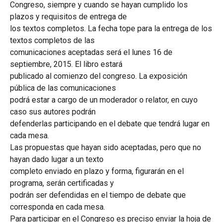
Congreso, siempre y cuando se hayan cumplido los
plazos y requisitos de entrega de
los textos completos. La fecha tope para la entrega de los
textos completos de las
comunicaciones aceptadas será el lunes 16 de
septiembre, 2015. El libro estará
publicado al comienzo del congreso. La exposición
pública de las comunicaciones
podrá estar a cargo de un moderador o relator, en cuyo
caso sus autores podrán
defenderlas participando en el debate que tendrá lugar en
cada mesa.
Las propuestas que hayan sido aceptadas, pero que no
hayan dado lugar a un texto
completo enviado en plazo y forma, figurarán en el
programa, serán certificadas y
podrán ser defendidas en el tiempo de debate que
corresponda en cada mesa.
Para participar en el Congreso es preciso enviar la hoja de