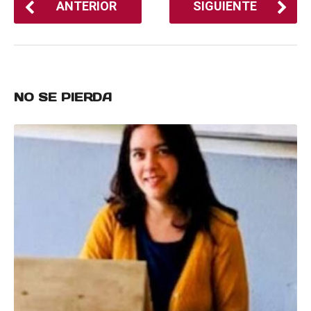
ANTERIOR
SIGUIENTE
NO SE PIERDA