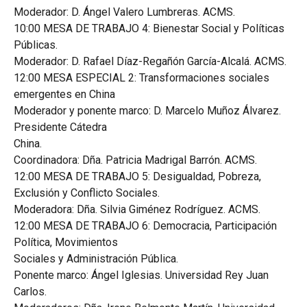
Moderador: D. Ángel Valero Lumbreras. ACMS.
10:00 MESA DE TRABAJO 4: Bienestar Social y Políticas
Públicas.
Moderador: D. Rafael Díaz-Regañón García-Alcalá. ACMS.
12:00 MESA ESPECIAL 2: Transformaciones sociales
emergentes en China
Moderador y ponente marco: D. Marcelo Muñoz Álvarez.
Presidente Cátedra
China.
Coordinadora: Dña. Patricia Madrigal Barrón. ACMS.
12:00 MESA DE TRABAJO 5: Desigualdad, Pobreza,
Exclusión y Conflicto Sociales.
Moderadora: Dña. Silvia Giménez Rodríguez. ACMS.
12:00 MESA DE TRABAJO 6: Democracia, Participación
Política, Movimientos
Sociales y Administración Pública.
Ponente marco: Ángel Iglesias. Universidad Rey Juan
Carlos.