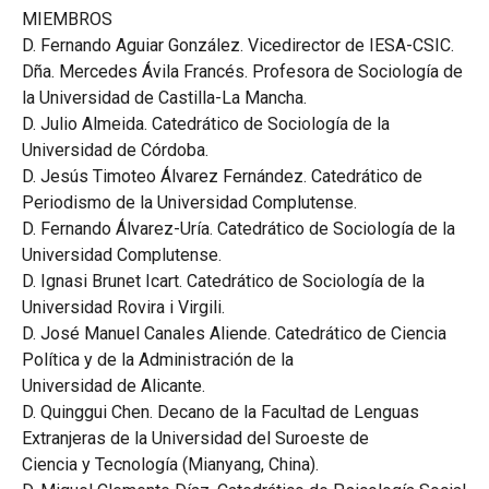
MIEMBROS
D. Fernando Aguiar González. Vicedirector de IESA-CSIC.
Dña. Mercedes Ávila Francés. Profesora de Sociología de
la Universidad de Castilla-La Mancha.
D. Julio Almeida. Catedrático de Sociología de la
Universidad de Córdoba.
D. Jesús Timoteo Álvarez Fernández. Catedrático de
Periodismo de la Universidad Complutense.
D. Fernando Álvarez-Uría. Catedrático de Sociología de la
Universidad Complutense.
D. Ignasi Brunet Icart. Catedrático de Sociología de la
Universidad Rovira i Virgili.
D. José Manuel Canales Aliende. Catedrático de Ciencia
Política y de la Administración de la
Universidad de Alicante.
D. Quinggui Chen. Decano de la Facultad de Lenguas
Extranjeras de la Universidad del Suroeste de
Ciencia y Tecnología (Mianyang, China).