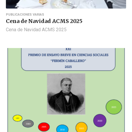
PUBLICACIONES VARIAS
Cena de Navidad ACMS 2025
Cena de Navidad ACMS 2025