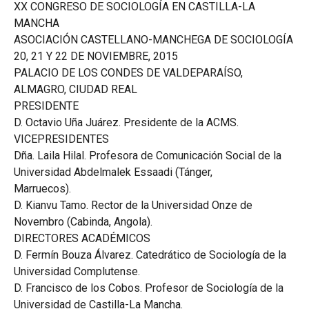
XX CONGRESO DE SOCIOLOGÍA EN CASTILLA-LA
MANCHA
ASOCIACIÓN CASTELLANO-MANCHEGA DE SOCIOLOGÍA
20, 21 Y 22 DE NOVIEMBRE, 2015
PALACIO DE LOS CONDES DE VALDEPARAÍSO,
ALMAGRO, CIUDAD REAL
PRESIDENTE
D. Octavio Uña Juárez. Presidente de la ACMS.
VICEPRESIDENTES
Dña. Laila Hilal. Profesora de Comunicación Social de la
Universidad Abdelmalek Essaadi (Tánger,
Marruecos).
D. Kianvu Tamo. Rector de la Universidad Onze de
Novembro (Cabinda, Angola).
DIRECTORES ACADÉMICOS
D. Fermín Bouza Álvarez. Catedrático de Sociología de la
Universidad Complutense.
D. Francisco de los Cobos. Profesor de Sociología de la
Universidad de Castilla-La Mancha.