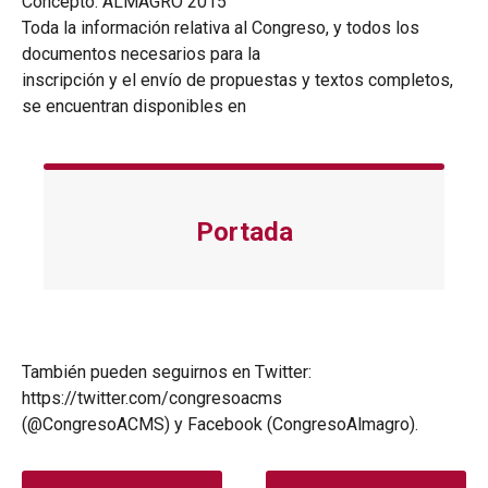
Concepto: ALMAGRO 2015
Toda la información relativa al Congreso, y todos los
documentos necesarios para la
inscripción y el envío de propuestas y textos completos,
se encuentran disponibles en
Portada
También pueden seguirnos en Twitter:
https://twitter.com/congresoacms
(@CongresoACMS) y Facebook (CongresoAlmagro).