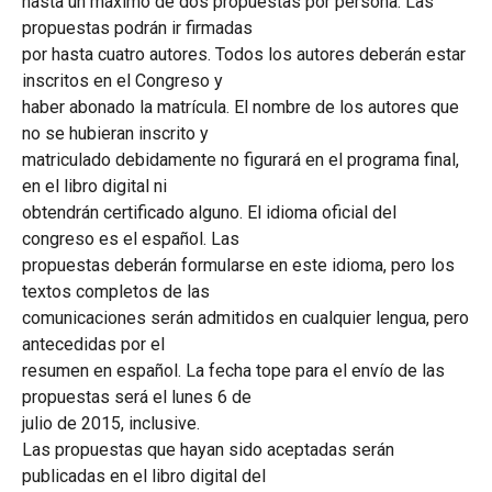
hasta un máximo de dos propuestas por persona. Las
propuestas podrán ir firmadas
por hasta cuatro autores. Todos los autores deberán estar
inscritos en el Congreso y
haber abonado la matrícula. El nombre de los autores que
no se hubieran inscrito y
matriculado debidamente no figurará en el programa final,
en el libro digital ni
obtendrán certificado alguno. El idioma oficial del
congreso es el español. Las
propuestas deberán formularse en este idioma, pero los
textos completos de las
comunicaciones serán admitidos en cualquier lengua, pero
antecedidas por el
resumen en español. La fecha tope para el envío de las
propuestas será el lunes 6 de
julio de 2015, inclusive.
Las propuestas que hayan sido aceptadas serán
publicadas en el libro digital del