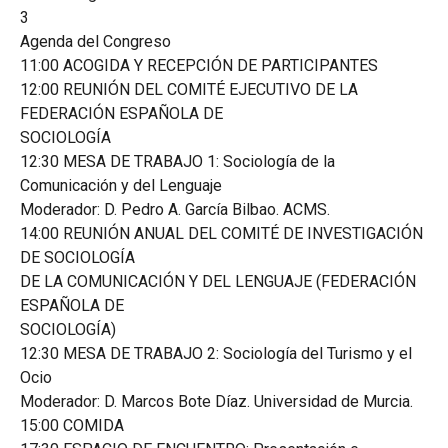
3
Agenda del Congreso
11:00 ACOGIDA Y RECEPCIÓN DE PARTICIPANTES
12:00 REUNIÓN DEL COMITÉ EJECUTIVO DE LA
FEDERACIÓN ESPAÑOLA DE
SOCIOLOGÍA
12:30 MESA DE TRABAJO 1: Sociología de la
Comunicación y del Lenguaje
Moderador: D. Pedro A. García Bilbao. ACMS.
14:00 REUNIÓN ANUAL DEL COMITÉ DE INVESTIGACIÓN
DE SOCIOLOGÍA
DE LA COMUNICACIÓN Y DEL LENGUAJE (FEDERACIÓN
ESPAÑOLA DE
SOCIOLOGÍA)
12:30 MESA DE TRABAJO 2: Sociología del Turismo y el
Ocio
Moderador: D. Marcos Bote Díaz. Universidad de Murcia.
15:00 COMIDA