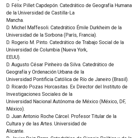
D. Félix Pillet Capdepón. Catedrático de Geografía Humana
de la Universidad de Castilla-La
Mancha.
D. Michel Maffesoli. Catedrático Émile Durkheim de la
Universidad de la Sorbona (París, Francia).
D. Rogerio M. Pinto. Catedrático de Trabajo Social de la
Universidad de Columbia (Nueva York,
EEUU).
D. Augusto César Pinheiro da Silva. Catedrático de
Geografía y Ordenación Urbana de la
Universidad Pontificia Católica de Río de Janeiro (Brasil).
D. Ricardo Pozas Horcasitas. Ex Director del Instituto de
Investigaciones Sociales de la
Universidad Nacional Autónoma de México (México, DF,
México).
D. Juan Antonio Roche Cárcel. Profesor Titular de la
Cultura y de las Artes. Universidad de
Alicante.