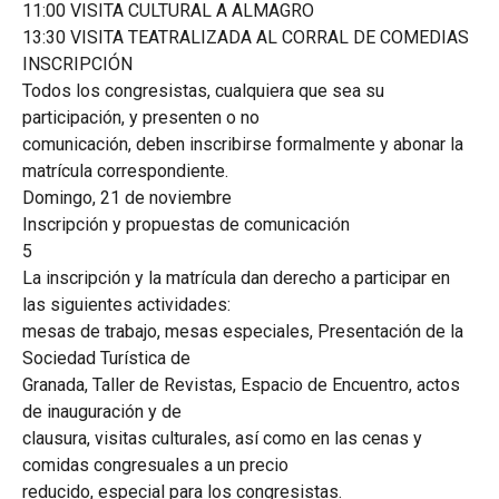
11:00 VISITA CULTURAL A ALMAGRO
13:30 VISITA TEATRALIZADA AL CORRAL DE COMEDIAS
INSCRIPCIÓN
Todos los congresistas, cualquiera que sea su
participación, y presenten o no
comunicación, deben inscribirse formalmente y abonar la
matrícula correspondiente.
Domingo, 21 de noviembre
Inscripción y propuestas de comunicación
5
La inscripción y la matrícula dan derecho a participar en
las siguientes actividades:
mesas de trabajo, mesas especiales, Presentación de la
Sociedad Turística de
Granada, Taller de Revistas, Espacio de Encuentro, actos
de inauguración y de
clausura, visitas culturales, así como en las cenas y
comidas congresuales a un precio
reducido, especial para los congresistas.