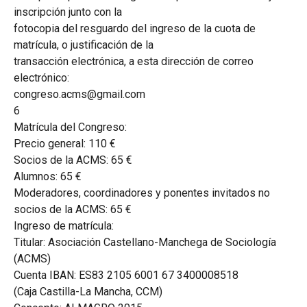
inscripción junto con la
fotocopia del resguardo del ingreso de la cuota de
matrícula, o justificación de la
transacción electrónica, a esta dirección de correo
electrónico:
congreso.acms@gmail.com
6
Matrícula del Congreso:
Precio general: 110 €
Socios de la ACMS: 65 €
Alumnos: 65 €
Moderadores, coordinadores y ponentes invitados no
socios de la ACMS: 65 €
Ingreso de matrícula:
Titular: Asociación Castellano-Manchega de Sociología
(ACMS)
Cuenta IBAN: ES83 2105 6001 67 3400008518
(Caja Castilla-La Mancha, CCM)