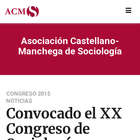
Asociación Castellano-
Manchega de Sociología
CONGRESO 2015
NOTICIAS
Convocado el XX
Congreso de