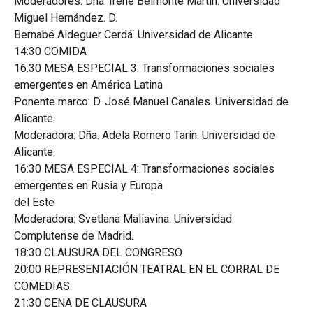
Moderadores: Dña. Irene Belmonte Martín. Universidad
Miguel Hernández. D.
Bernabé Aldeguer Cerdá. Universidad de Alicante.
14:30 COMIDA
16:30 MESA ESPECIAL 3: Transformaciones sociales
emergentes en América Latina
Ponente marco: D. José Manuel Canales. Universidad de
Alicante.
Moderadora: Dña. Adela Romero Tarín. Universidad de
Alicante.
16:30 MESA ESPECIAL 4: Transformaciones sociales
emergentes en Rusia y Europa
del Este
Moderadora: Svetlana Maliavina. Universidad
Complutense de Madrid.
18:30 CLAUSURA DEL CONGRESO
20:00 REPRESENTACIÓN TEATRAL EN EL CORRAL DE
COMEDIAS
21:30 CENA DE CLAUSURA