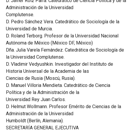
D. Javier Roiz Parra. Catedrático de Ciencia Política y de la
Administración de la Universidad
Complutense.
D. Pedro Sánchez Vera. Catedrático de Sociología de la
Universidad de Murcia.
D. Roland Terborg. Profesor de la Universidad Nacional
Autónoma de México (México DF, México)
Dña. Julia Varela Fernández. Catedrática de Sociología de
la Universidad Complutense.
D. Vladimir Vedyushkin. Investigador del Instituto de
Historia Universal de la Academia de las
Ciencias de Rusia (Moscú, Rusia).
D. Manuel Villoria Mendieta. Catedrático de Ciencia
Política y de la Administración de la
Universidad Rey Juan Carlos.
D. Helmut Wollmann. Profesor Emérito de Ciencias de la
Administración de la Universidad
Humboldt (Berlín, Alemania).
SECRETARÍA GENERAL EJECUTIVA