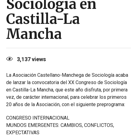
Sociología en
Castilla-La
Mancha
3,137
views
La Asociación Castellano-Manchega de Sociología acaba
de lanzar la convocatoria del XX Congreso de Sociología
en Castilla-La Mancha, que este año disfruta, por primera
vez, de carácter internacional, para celebrar los primeros
20 años de la Asociación, con el siguiente preprograma:
CONGRESO INTERNACIONAL
MUNDOS EMERGENTES: CAMBIOS, CONFLICTOS,
EXPECTATIVAS