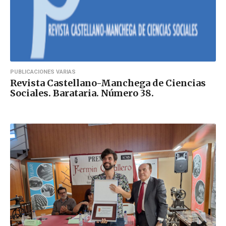
PUBLICACIONES VARIAS
Revista Castellano-Manchega de Ciencias
Sociales. Barataria. Número 38.