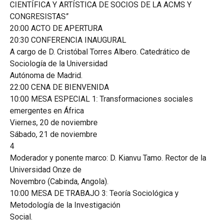
CIENTÍFICA Y ARTÍSTICA DE SOCIOS DE LA ACMS Y
CONGRESISTAS”
20:00 ACTO DE APERTURA
20:30 CONFERENCIA INAUGURAL
A cargo de D. Cristóbal Torres Albero. Catedrático de
Sociología de la Universidad
Autónoma de Madrid.
22:00 CENA DE BIENVENIDA
10:00 MESA ESPECIAL 1: Transformaciones sociales
emergentes en África
Viernes, 20 de noviembre
Sábado, 21 de noviembre
4
Moderador y ponente marco: D. Kianvu Tamo. Rector de la
Universidad Onze de
Novembro (Cabinda, Angola).
10:00 MESA DE TRABAJO 3: Teoría Sociológica y
Metodología de la Investigación
Social.