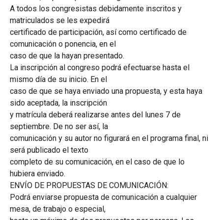
A todos los congresistas debidamente inscritos y
matriculados se les expedirá
certificado de participación, así como certificado de
comunicación o ponencia, en el
caso de que la hayan presentado.
La inscripción al congreso podrá efectuarse hasta el
mismo día de su inicio. En el
caso de que se haya enviado una propuesta, y esta haya
sido aceptada, la inscripción
y matrícula deberá realizarse antes del lunes 7 de
septiembre. De no ser así, la
comunicación y su autor no figurará en el programa final, ni
será publicado el texto
completo de su comunicación, en el caso de que lo
hubiera enviado.
ENVÍO DE PROPUESTAS DE COMUNICACIÓN:
Podrá enviarse propuesta de comunicación a cualquier
mesa, de trabajo o especial,