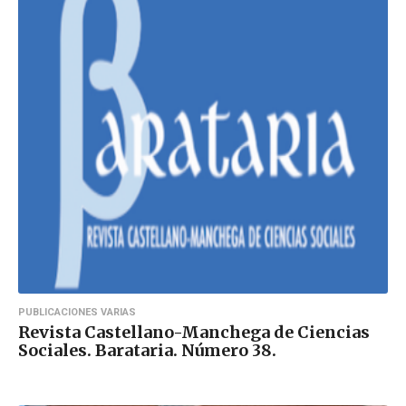
PUBLICACIONES VARIAS
Revista Castellano-Manchega de Ciencias
Sociales. Barataria. Número 38.