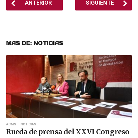
ANTERIOR
SIGUIENTE
MAS DE:
NOTICIAS
ACMS
NOTICIAS
Rueda de prensa del XXVI Congreso