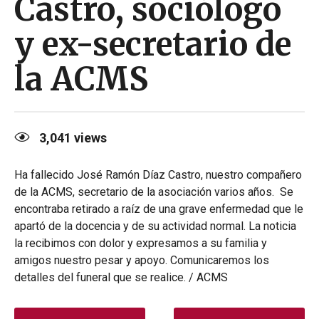
Castro, sociólogo
y ex-secretario de
la ACMS
3,041
views
Ha fallecido José Ramón Díaz Castro, nuestro compañero
de la ACMS, secretario de la asociación varios años. Se
encontraba retirado a raíz de una grave enfermedad que le
apartó de la docencia y de su actividad normal. La noticia
la recibimos con dolor y expresamos a su familia y
amigos nuestro pesar y apoyo. Comunicaremos los
detalles del funeral que se realice. / ACMS