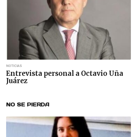
NOTICIAS
Entrevista personal a Octavio Uña
Juárez
NO SE PIERDA