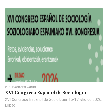
PUBLICACIONES VARIAS
XVI Congreso Español de Sociología
XVI Congreso Español de Sociología. 15-17 julio de 2026.
Bilbao