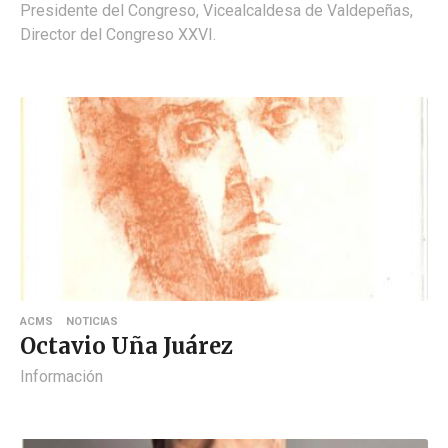
Presidente del Congreso, Vicealcaldesa de Valdepeñas,
Director del Congreso XXVI.
ACMS
NOTICIAS
Octavio Uña Juárez
Información