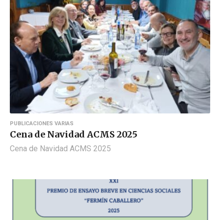
PUBLICACIONES VARIAS
Cena de Navidad ACMS 2025
Cena de Navidad ACMS 2025