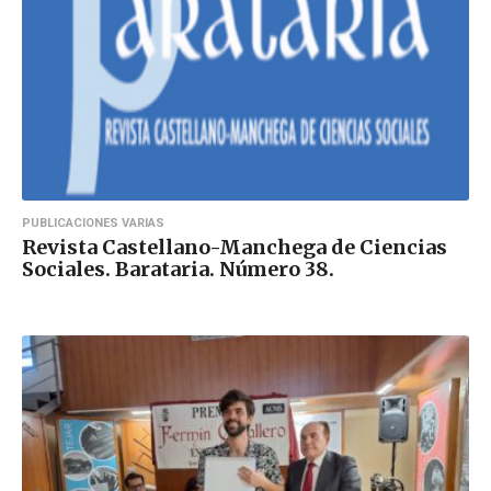
PUBLICACIONES VARIAS
Revista Castellano-Manchega de Ciencias
Sociales. Barataria. Número 38.