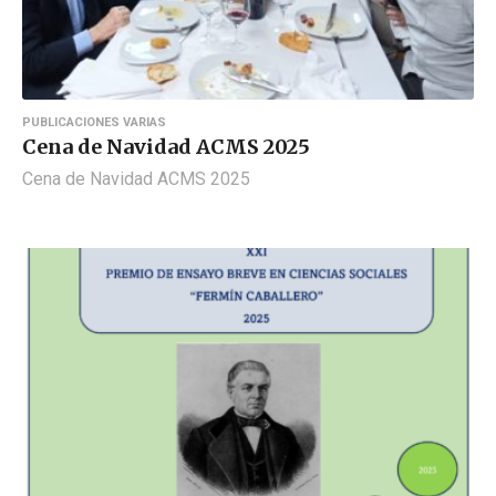
PUBLICACIONES VARIAS
Cena de Navidad ACMS 2025
Cena de Navidad ACMS 2025