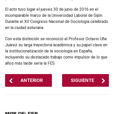
El acto tuvo lugar el jueves 30 de junio de 2016 en el
incomparable marco de la Universidad Laboral de Gijón.
Durante el XII Congreso Nacional de Sociología celebrado
en la ciudad asturiana.
Con esta distinción se reconoció al Profesor Octavio Uña
Juárez su larga trayectoria académica y su papel clave en
la institucionalización de la sociología en España,
incluyendo su destacado trabajo como impulsor de lo que
años más tarde sería la FES.
ANTERIOR
SIGUIENTE
MAS DE:
FES