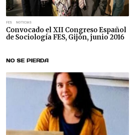
FES
NOTICIAS
Convocado el XII Congreso Español
de Sociología FES, Gijón, junio 2016
NO SE PIERDA