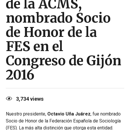
de la ACMS,
nombrado Socio
de Honor de la
FES en el
Congreso de Gijón
2016
3,734
views
Nuestro presidente,
Octavio Uña Juárez
, fue nombrado
Socio de Honor de la Federación Española de Sociología
(FES). La más alta distinción que otorga esta entidad.