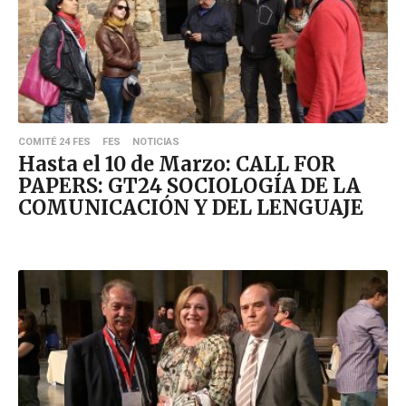
COMITÉ 24 FES
FES
NOTICIAS
Hasta el 10 de Marzo: CALL FOR
PAPERS: GT24 SOCIOLOGÍA DE LA
COMUNICACIÓN Y DEL LENGUAJE