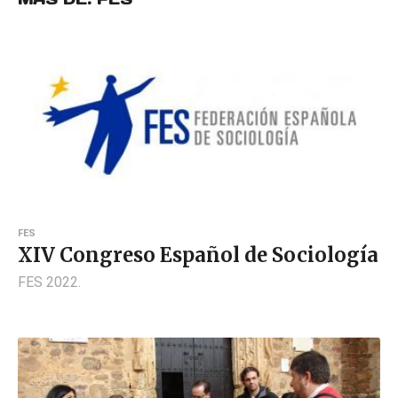
FES
XIV Congreso Español de Sociología
FES 2022.