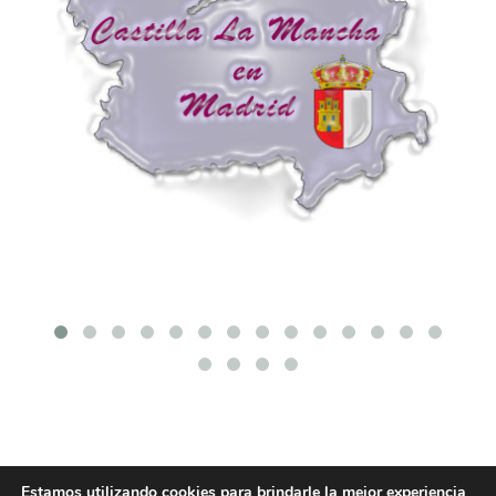
Estamos utilizando cookies para brindarle la mejor experiencia