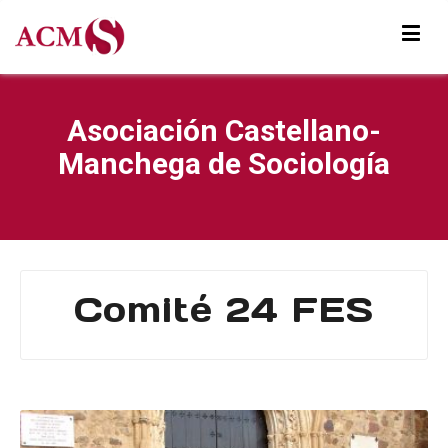
Asociación Castellano-
Manchega de Sociología
Comité 24 FES