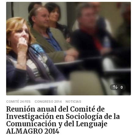
0
COMITÉ 24 FES
CONGRESO 2014
NOTICIAS
Reunión anual del Comité de
Investigación en Sociología de la
Comunicación y del Lenguaje
ALMAGRO 2014