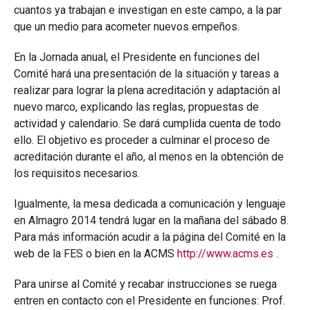
cuantos ya trabajan e investigan en este campo, a la par
que un medio para acometer nuevos empeños.
En la Jornada anual, el Presidente en funciones del
Comité hará una presentación de la situación y tareas a
realizar para lograr la plena acreditación y adaptación al
nuevo marco, explicando las reglas, propuestas de
actividad y calendario. Se dará cumplida cuenta de todo
ello. El objetivo es proceder a culminar el proceso de
acreditación durante el año, al menos en la obtención de
los requisitos necesarios.
Igualmente, la mesa dedicada a comunicación y lenguaje
en Almagro 2014 tendrá lugar en la mañana del sábado 8.
Para más información acudir a la página del Comité en la
web de la FES o bien en la ACMS
http://www.acms.es
.
Para unirse al Comité y recabar instrucciones se ruega
entren en contacto con el Presidente en funciones: Prof.