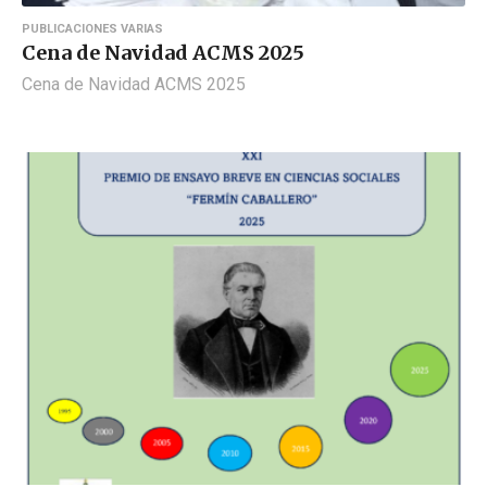
PUBLICACIONES VARIAS
Cena de Navidad ACMS 2025
Cena de Navidad ACMS 2025