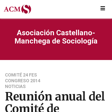
Asociación Castellano-
Manchega de Sociología
COMITÉ 24 FES
CONGRESO 2014
NOTICIAS
Reunión anual del
Comité de