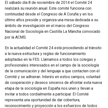
El sábado día 8 de noviembre de 2014 el Comité 24
realizará su reunión anual. Este comité funciona con
continuidad desde el Congreso de A Coruña y en los
último años preside y organiza una mesa dedicada a su
ámbito de investigación en el marco del Congreso
Nacional de Sociología en Castilla La Mancha convocado
por la ACMS.
En la actualidad el Comité 24 está procediendo al tránsito
a la nueva estructura y reglas de funcionamiento
adoptadas en la FES. Llamamos a todos los colegas y
profesionales interesados en el campo de la sociología
de la comunicación y del lenguaje a que contacten con el
Comité y se adhieran. Interés en estos campos, voluntad
de cooperación y deseos sinceros de afrontar esta nueva
etapa de la sociología en España nos unen y llevan a
invitar a todos cordialmente a participar. El Comité
representa una oportunidad de dar cobertura,
reconocimiento y proyección a los esfuerzos de todos