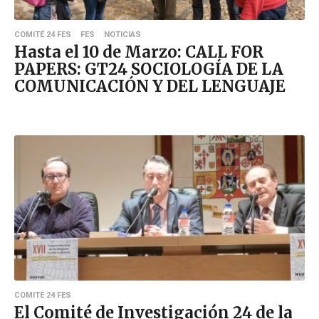
COMITÉ 24 FES
FES
NOTICIAS
Hasta el 10 de Marzo: CALL FOR
PAPERS: GT24 SOCIOLOGÍA DE LA
COMUNICACIÓN Y DEL LENGUAJE
COMITÉ 24 FES
El Comité de Investigación 24 de la