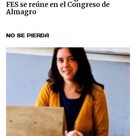
FES se reúne en el Congreso de
Almagro
NO SE PIERDA