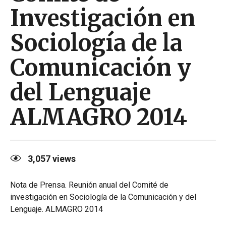
Investigación en
Sociología de la
Comunicación y
del Lenguaje
ALMAGRO 2014
3,057
views
Nota de Prensa. Reunión anual del Comité de
investigación en Sociología de la Comunicación y del
Lenguaje. ALMAGRO 2014