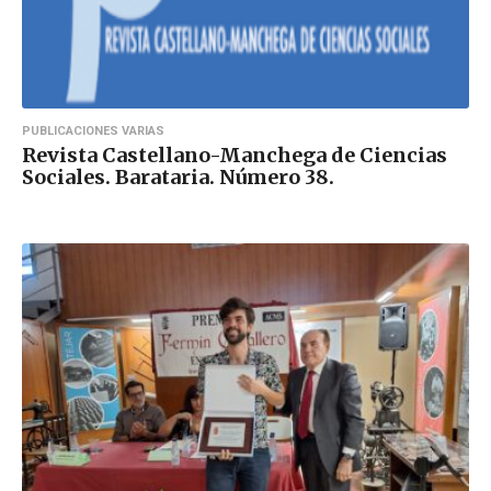
PUBLICACIONES VARIAS
Revista Castellano-Manchega de Ciencias
Sociales. Barataria. Número 38.