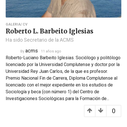
GALERIA/ CV
Roberto L. Barbeito Iglesias
Ha sido Secretario de la ACMS
acms
By
11 años ago
Roberto-Luciano Barbeito Iglesias. Sociólogo y politólogo
licenciado por la Universidad Complutense y doctor por la
Universidad Rey Juan Carlos, de la que es profesor.
Premio Nacional Fin de Carrera, Diploma Complutense al
licenciado con el mejor expediente en los estudios de
Sociología y beca (con número 1) del Centro de
Investigaciones Sociológicas para la Formación de...
0