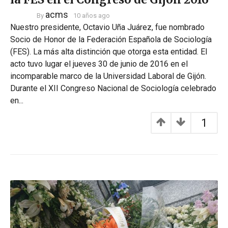
acms
By
10 años ago
Nuestro presidente, Octavio Uña Juárez, fue nombrado
Socio de Honor de la Federación Española de Sociología
(FES). La más alta distinción que otorga esta entidad. El
acto tuvo lugar el jueves 30 de junio de 2016 en el
incomparable marco de la Universidad Laboral de Gijón.
Durante el XII Congreso Nacional de Sociología celebrado
en...
1