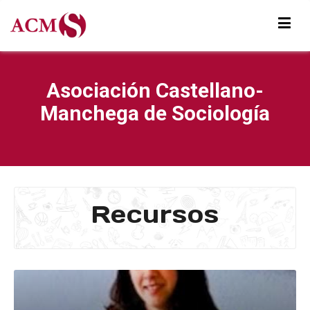
Asociación Castellano-
Manchega de Sociología
Recursos