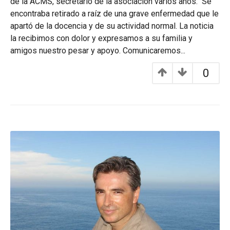
de la ACMS, secretario de la asociación varios años. Se
encontraba retirado a raíz de una grave enfermedad que le
apartó de la docencia y de su actividad normal. La noticia
la recibimos con dolor y expresamos a su familia y
amigos nuestro pesar y apoyo. Comunicaremos...
0